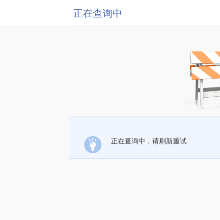
正在查询中
正在查询中，请刷新重试