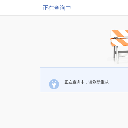
正在查询中
正在查询中，请刷新重试