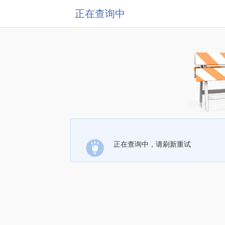
正在查询中
正在查询中，请刷新重试