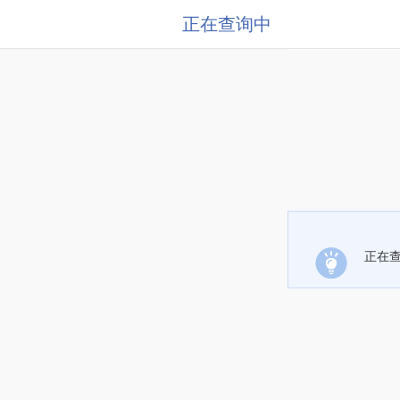
正在查询中
正在