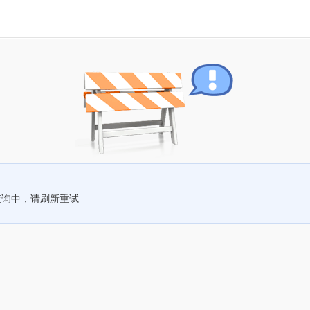
查询中，请刷新重试