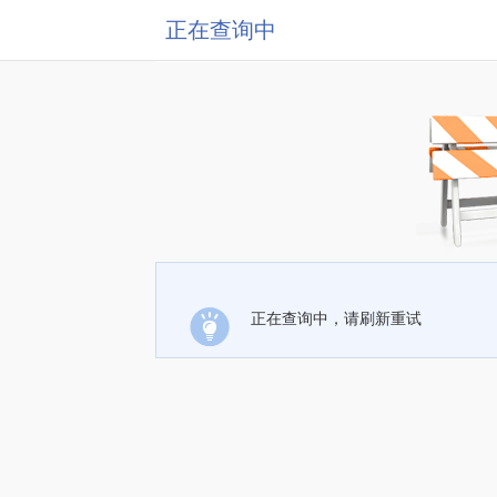
正在查询中
正在查询中，请刷新重试